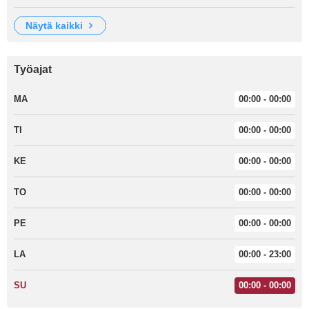
näytä kaikki
Työajat
MA
00:00 - 00:00
TI
00:00 - 00:00
KE
00:00 - 00:00
TO
00:00 - 00:00
PE
00:00 - 00:00
LA
00:00 - 23:00
SU
00:00 - 00:00