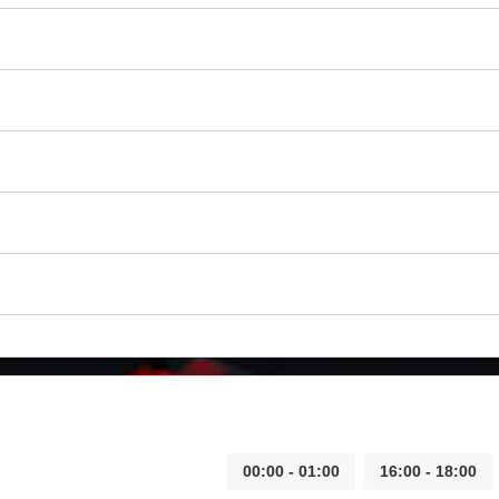
00:00 - 01:00
16:00 - 18:00